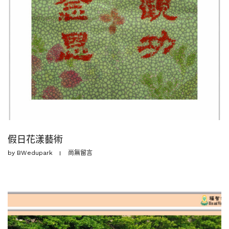
假日花漾藝術
by
BWedupark
尚無留言