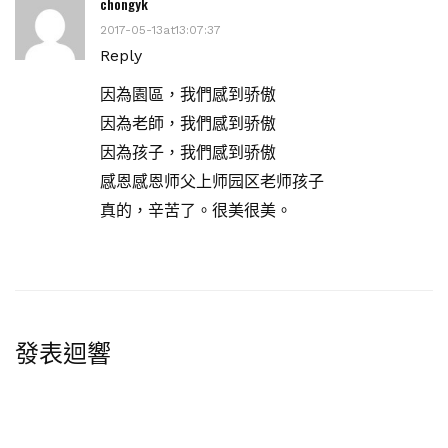
chongyk
2017-05-13at13:07:37
Reply
因為園區，我們感到骄傲
因為老師，我們感到骄傲
因為孩子，我們感到骄傲
感恩感恩师父上师园区老师孩子
真的，辛苦了。很美很美。
發表迴響