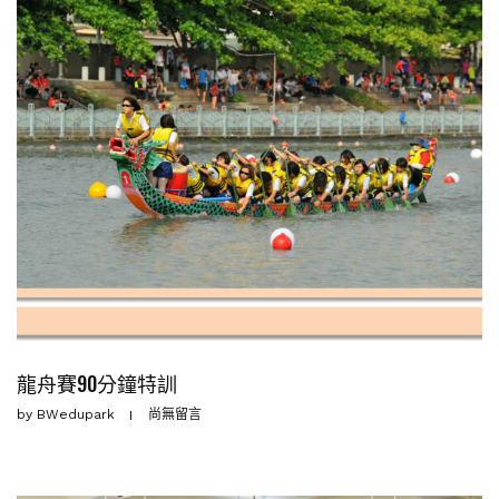
龍舟賽90分鐘特訓
by
BWedupark
尚無留言