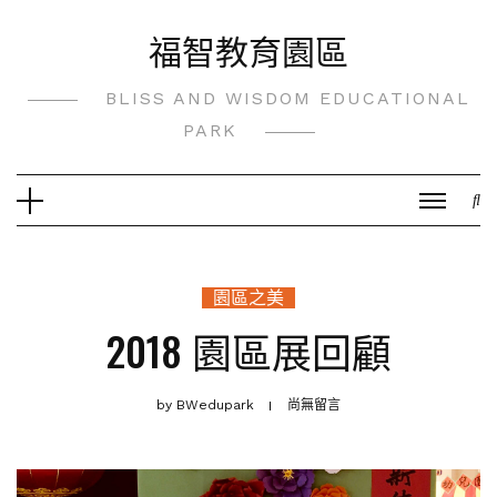
Skip
福智教育園區
to
content
BLISS AND WISDOM EDUCATIONAL
PARK
園區之美
2018 園區展回顧
by
BWedupark
尚無留言