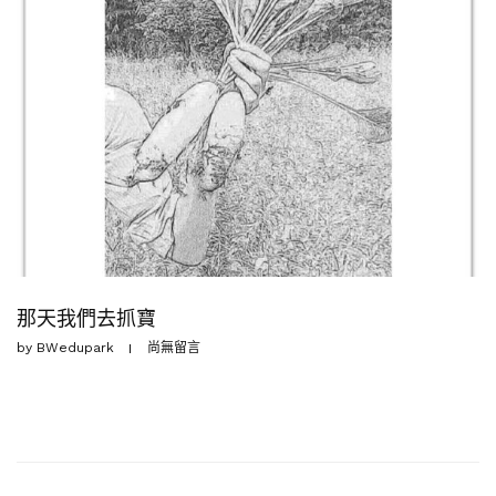
那天我們去抓寶
by
BWedupark
尚無留言