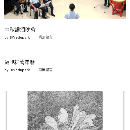
中秋讚頌晚會
by
BWedupark
尚無留言
歲“味”萬年曆
by
BWedupark
尚無留言