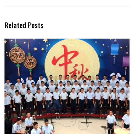
Related Posts