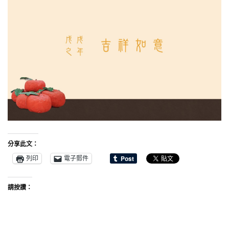
分享此文：
列印
電子郵件
請按讚：