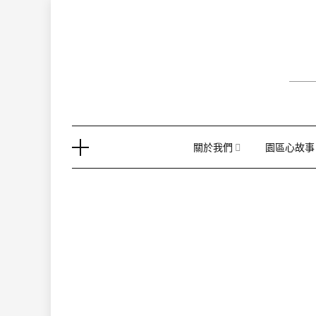
Skip
to
content
關於我們
園區心故事