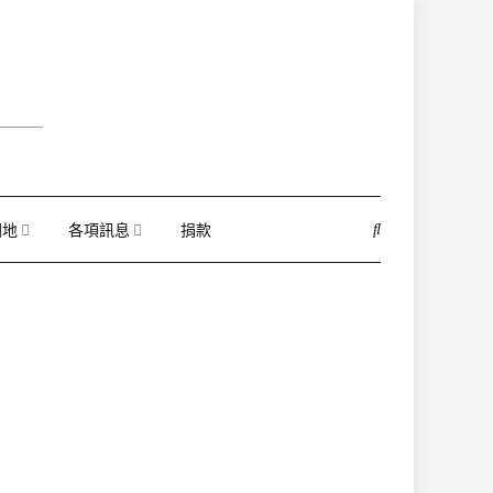
園地
各項訊息
捐款