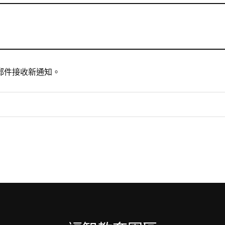
郵件接收新通知。