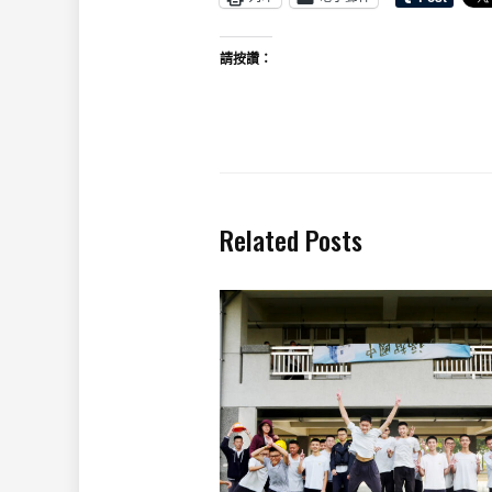
請按讚：
Related Posts