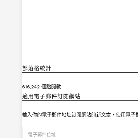
部落格統計
616,242 個點閱數
適用電子郵件訂閱網站
輸入你的電子郵件地址訂閱網站的新文章，使用電子
電