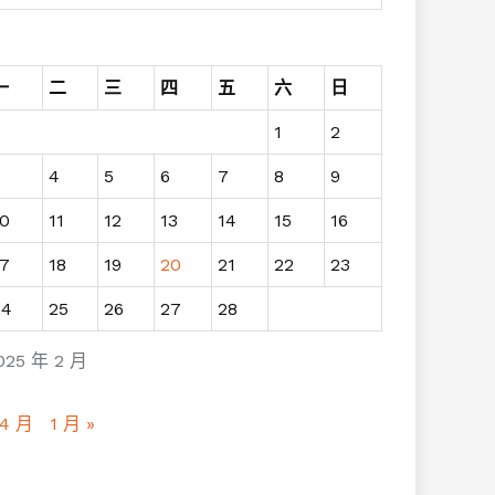
一
二
三
四
五
六
日
1
2
3
4
5
6
7
8
9
10
11
12
13
14
15
16
17
18
19
20
21
22
23
24
25
26
27
28
025 年 2 月
 4 月
1 月 »