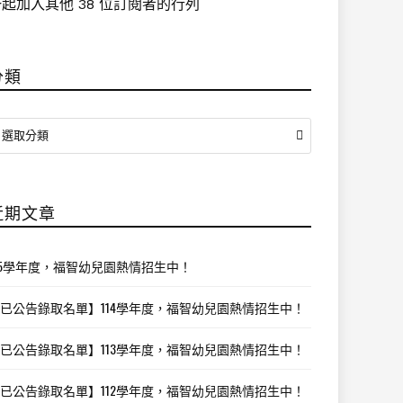
起加入其他 38 位訂閱者的行列
分類
分
選取分類
類
近期文章
15學年度，福智幼兒園熱情招生中！
已公告錄取名單】114學年度，福智幼兒園熱情招生中！
已公告錄取名單】113學年度，福智幼兒園熱情招生中！
已公告錄取名單】112學年度，福智幼兒園熱情招生中！