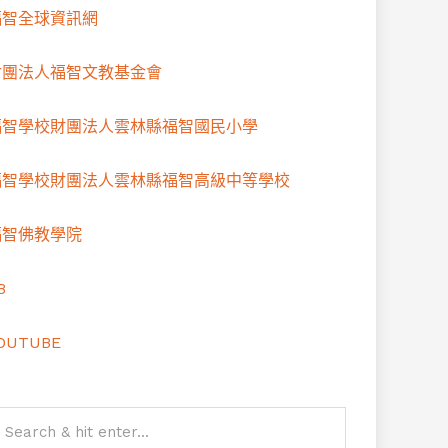
福智全球資訊網
財團法人福智文教基金會
福智學校財團法人雲林縣福智國民小學
福智學校財團法人雲林縣福智高級中等學校
福智佛教學院
B
OUTUBE