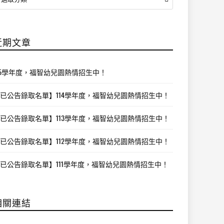
類
近期文章
15學年度，福智幼兒園熱情招生中！
已公告錄取名單】114學年度，福智幼兒園熱情招生中！
已公告錄取名單】113學年度，福智幼兒園熱情招生中！
已公告錄取名單】112學年度，福智幼兒園熱情招生中！
已公告錄取名單】111學年度，福智幼兒園熱情招生中！
相關連結