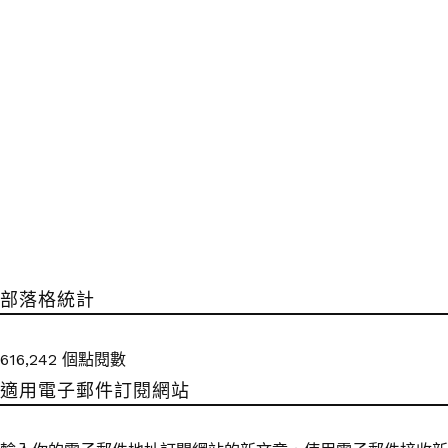
部落格統計
616,242 個點閱數
適用電子郵件訂閱網站