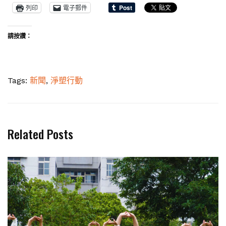
列印
電子郵件
請按讚：
Tags:
新聞
,
淨塑行動
Related Posts