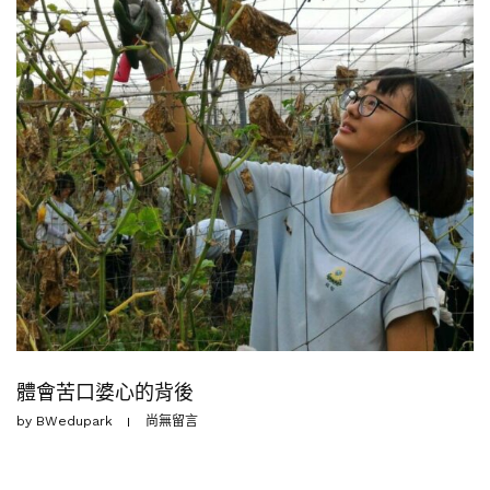
體會苦口婆心的背後
by
BWedupark
尚無留言