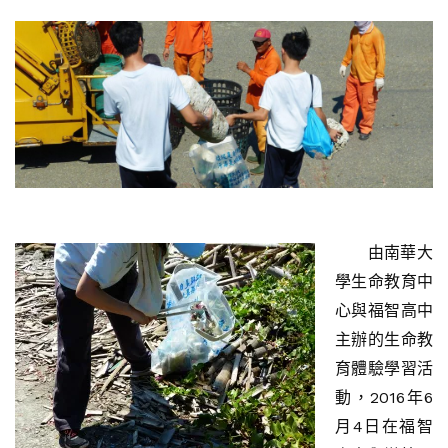
由南華大
學生命教育中
心與福智高中
主辦的生命教
育體驗學習活
動，2016年6
月4日在福智