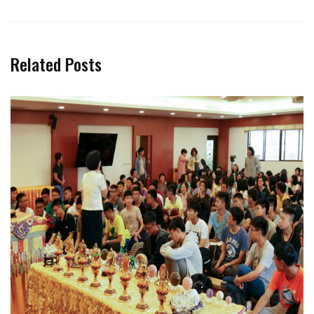
Related Posts