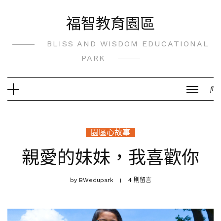
Skip
福智教育園區
to
content
BLISS AND WISDOM EDUCATIONAL
PARK
園區心故事
親愛的妹妹，我喜歡你
by
BWedupark
4 則留言