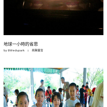
地球一小時的省思
by
BWedupark
尚無留言