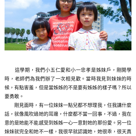
這學期，我們小五仁愛和小一忠孝是姊妹戶，剛開學
時，老師們為我們辦了一次相見歡。當時我見到妹妹的時
候，有點害羞，但是當姊姊的不是要有姊姊的樣子嗎？所以
要勇敢。
剛見面時，有一位妹妹一點兒都不想理我，任我講什麼
話，就像風吹過她的耳邊，什麼都不當一回事，不過，我在
意的是她能不能感受到姊姊一心一意對她的那份愛。另一位
妹妹就完全和她不一樣，我很早就認識她，她很乖，很天真