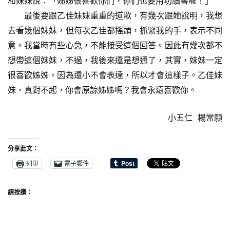
和妹妹說：「姊姊很喜歡你們，你們也要用功讀書喔！」
最後要跟乙佳妹妹重重的道歉，有幾次跟她說明，我想
去看幾個妹妹，但每次乙佳都搖頭，抓緊我的手，表示不同
意。我當時有些心急，不能接受這個回答。因此有幾次都不
想帶這個妹妹，不過，我後來還是想通了，其實，妹妹一定
很喜歡姊姊，因為還小不會表達，所以才會這樣子。乙佳妹
妹，真對不起，你會原諒姊姊嗎？我會永遠喜歡你。
小五仁 楊常願
分享此文：
列印
電子郵件
請按讚：