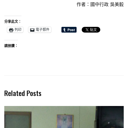
作者：國中行政 吳美毅
分享此文：
列印
電子郵件
請按讚：
Related Posts