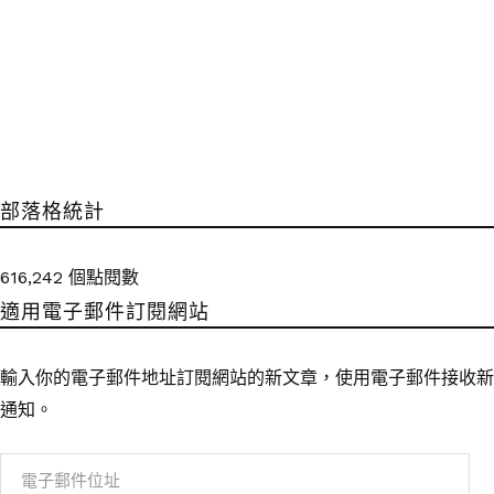
部落格統計
616,242 個點閱數
適用電子郵件訂閱網站
輸入你的電子郵件地址訂閱網站的新文章，使用電子郵件接收新
通知。
電