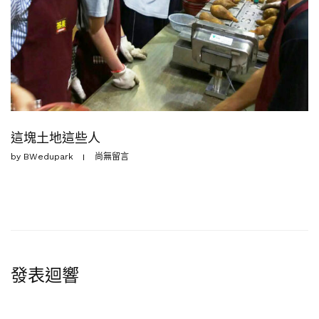
這塊土地這些人
by
BWedupark
尚無留言
發表迴響