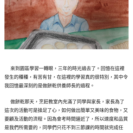
來到園區學習一轉眼，三年的時光過去了。回憶在這裡
發生的種種，有苦有甘，在這裡的學習真的很特別，其中令
我回憶最深刻的是做餅乾供養師長的過程。
做餅乾那天，烹飪教室內充滿了同學與家長，家長為了
這次的活動可是操足了心，如何做出簡單又美味的食物，又
要顧及活動的流程。因為會考時間逼近了，所以速度和品質
是我們所需要的，同學們只花不到三節課的時間就完成任