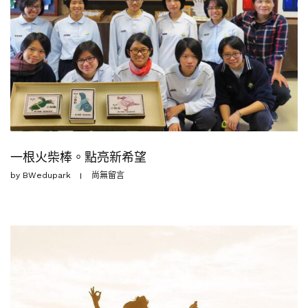
一根火柴棒。點亮新希望
by
BWedupark
尚無留言