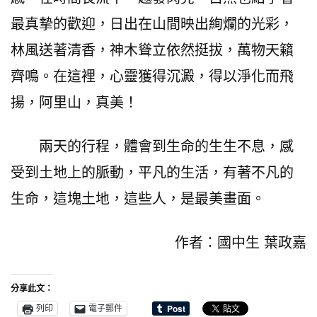
最真摯的歡迎，日出在山間映出絢爛的光彩，
林風送著清香，神木聳立依然挺拔，萬物天籟
齊鳴。在這裡，心靈獲得沉澱，得以淨化而飛
揚，阿里山，真美！
兩天的行程，體會到生命的生生不息，感
受到土地上的脈動，平凡的生活，有著不凡的
生命，這塊土地，這些人，是最美畫面。
作者：國中生 葉政嘉
分享此文：
列印
電子郵件