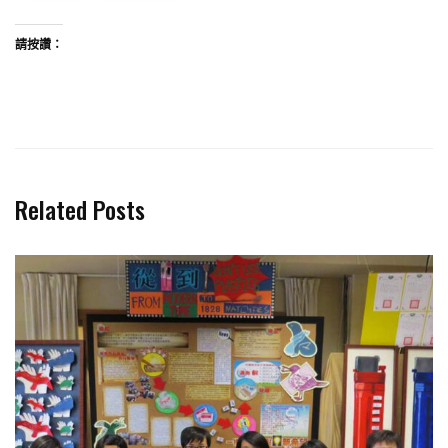
請按讚：
Related Posts