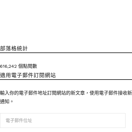
部落格統計
616,242 個點閱數
適用電子郵件訂閱網站
輸入你的電子郵件地址訂閱網站的新文章，使用電子郵件接收新
通知。
電
子