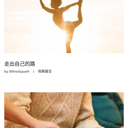
走出自己的路
by
BWedupark
尚無留言