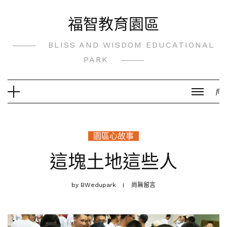
Skip
福智教育園區
to
content
BLISS AND WISDOM EDUCATIONAL
PARK
園區心故事
這塊土地這些人
by
BWedupark
尚無留言