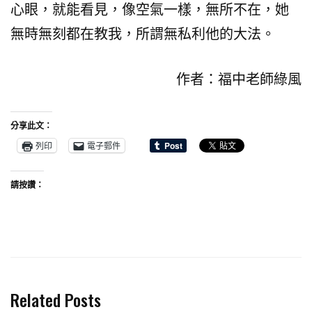
心眼，就能看見，像空氣一樣，無所不在，她
無時無刻都在教我，所謂無私利他的大法。
作者：福中老師綠風
分享此文：
列印
電子郵件
請按讚：
Related Posts