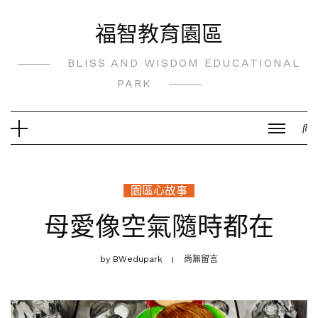
Skip
福智教育園區
to
content
BLISS AND WISDOM EDUCATIONAL
PARK
園區心故事
母愛像空氣隨時都在
by
BWedupark
尚無留言