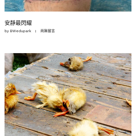
安靜最閃耀
by
BWedupark
尚無留言