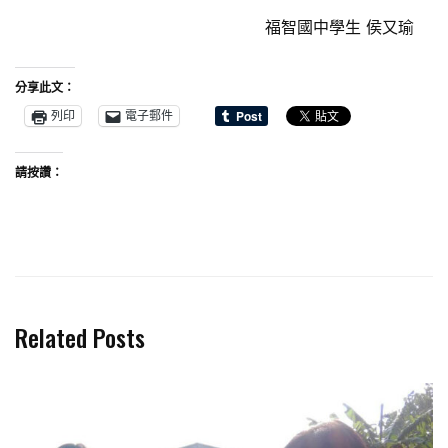
福智國中學生 侯又瑜
分享此文：
列印
電子郵件
請按讚：
Related Posts