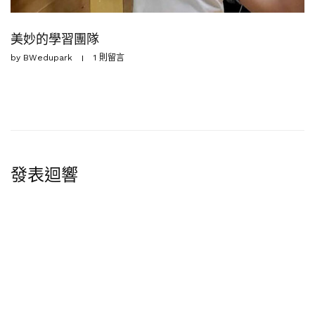
美妙的學習團隊
by
BWedupark
1 則留言
發表迴響