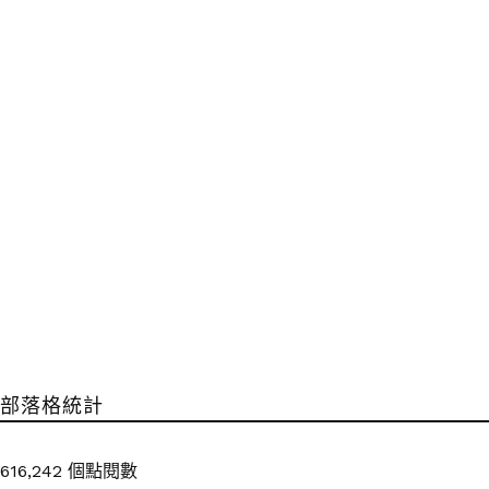
部落格統計
616,242 個點閱數