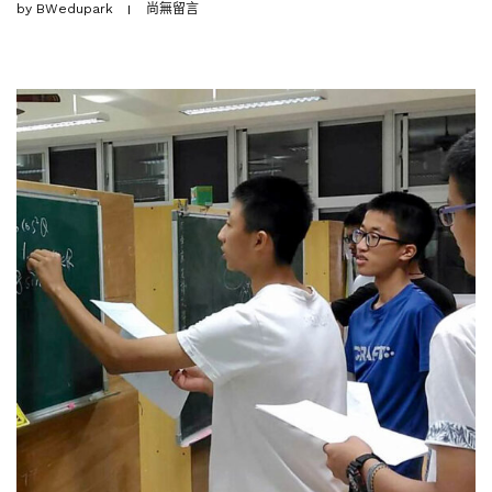
by
BWedupark
尚無留言