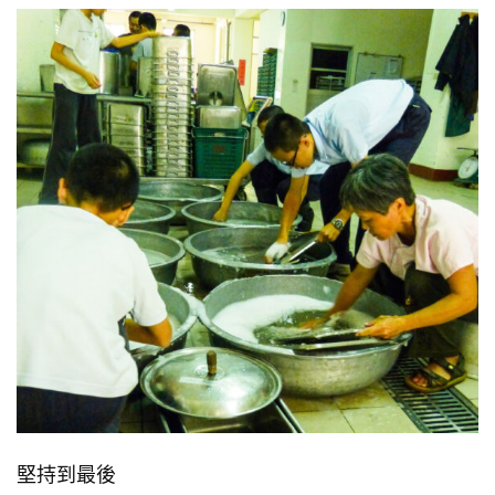
堅持到最後