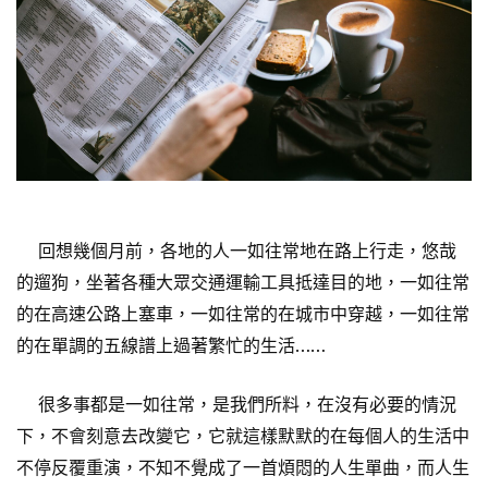
回想幾個月前，各地的人一如往常地在路上行走，悠哉
的遛狗，坐著各種大眾交通運輸工具抵達目的地，一如往常
的在高速公路上塞車，一如往常的在城市中穿越，一如往常
的在單調的五線譜上過著繁忙的生活……
很多事都是一如往常，是我們所料，在沒有必要的情況
下，不會刻意去改變它，它就這樣默默的在每個人的生活中
不停反覆重演，不知不覺成了一首煩悶的人生單曲，而人生