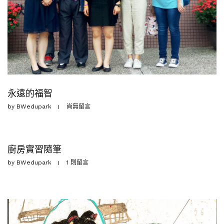
永遠的福智
by
BWedupark
尚無留言
廚房實習隨筆
by
BWedupark
1 則留言