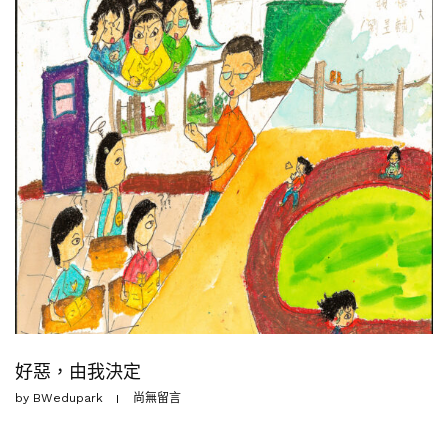
好惡，由我決定
by
BWedupark
尚無留言