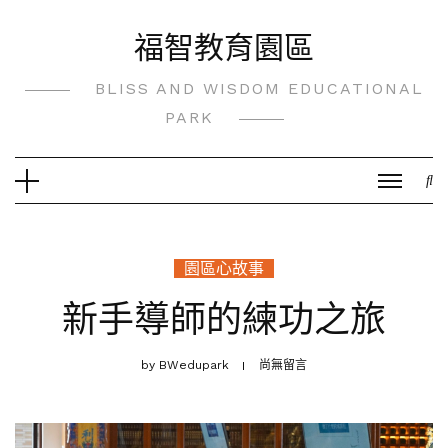
Skip
福智教育園區
to
content
BLISS AND WISDOM EDUCATIONAL
PARK
園區心故事
新手導師的練功之旅
by
BWedupark
尚無留言