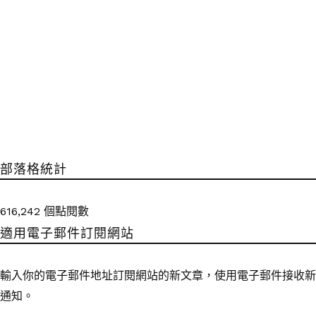
部落格統計
616,242 個點閱數
適用電子郵件訂閱網站
輸入你的電子郵件地址訂閱網站的新文章，使用電子郵件接收新
通知。