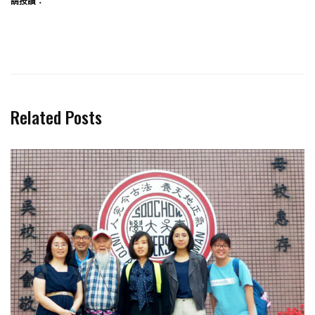
請按讚：
Related Posts