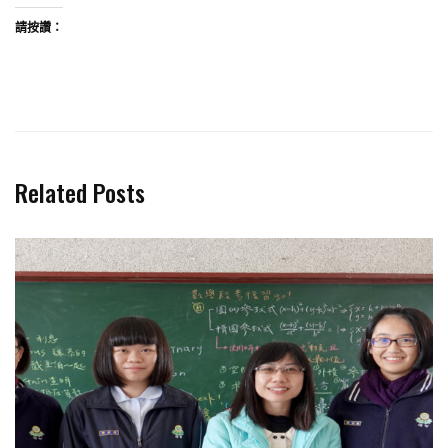
請按讚：
Related Posts