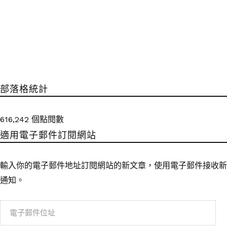
部落格統計
616,242 個點閱數
適用電子郵件訂閱網站
輸入你的電子郵件地址訂閱網站的新文章，使用電子郵件接收新
通知。
電
子