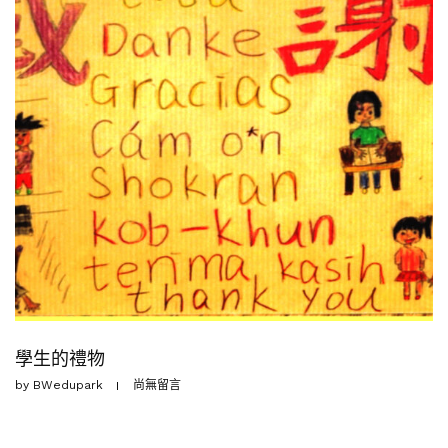
學生的禮物
by
BWedupark
尚無留言