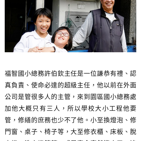
福智國小總務許伯欽主任是一位謙恭有禮、認
真負責、使命必達的超級主任，他以前在外面
公司是管很多人的主管，來到園區國小總務處
加他大概只有三人，所以學校大小工程他要
管，修繕的庶務也少不了他。小至換燈泡、修
門窗、桌子、椅子等，大至修衣櫃、床板、脫