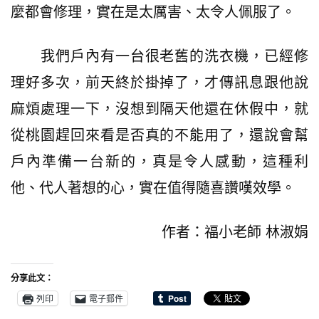
麼都會修理，實在是太厲害、太令人佩服了。
我們戶內有一台很老舊的洗衣機，已經修
理好多次，前天終於掛掉了，才傳訊息跟他說
麻煩處理一下，沒想到隔天他還在休假中，就
從桃園趕回來看是否真的不能用了，還說會幫
戶內準備一台新的，真是令人感動，這種利
他、代人著想的心，實在值得隨喜讚嘆效學。
作者：福小老師 林淑娟
分享此文：
列印
電子郵件