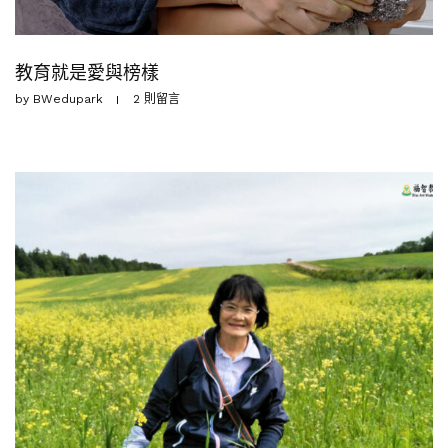
教育就是愛與榜樣
by
BWedupark
2 則留言