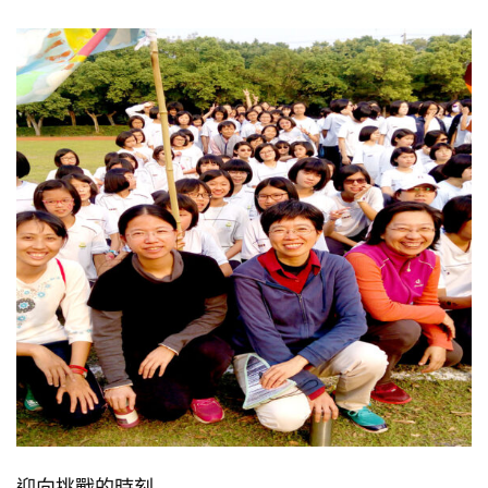
迎向挑戰的時刻