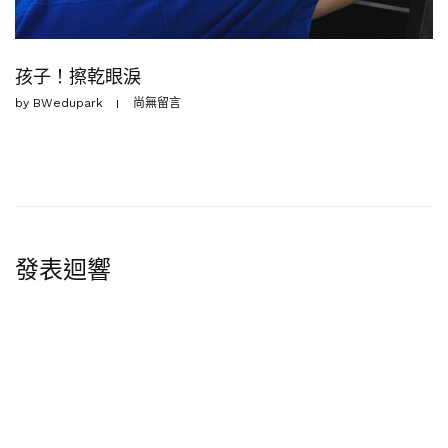
孩子！擦乾眼淚
by
BWedupark
尚無留言
發表迴響