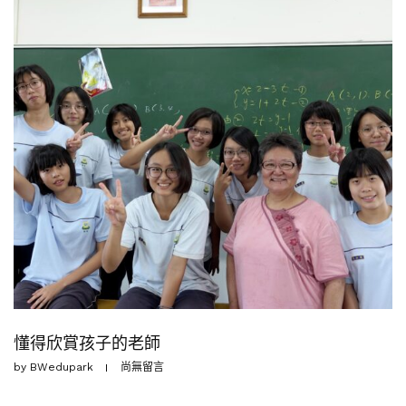
懂得欣賞孩子的老師
by
BWedupark
尚無留言