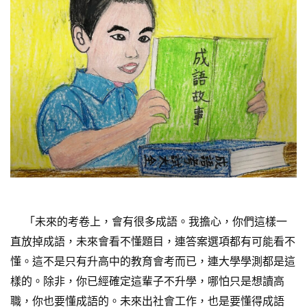
「未來的考卷上，會有很多成語。我擔心，你們這樣一
直放掉成語，未來會看不懂題目，連答案選項都有可能看不
懂。這不是只有升高中的教育會考而已，連大學學測都是這
樣的。除非，你已經確定這輩子不升學，哪怕只是想讀高
職，你也要懂成語的。未來出社會工作，也是要懂得成語