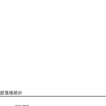
部落格統計