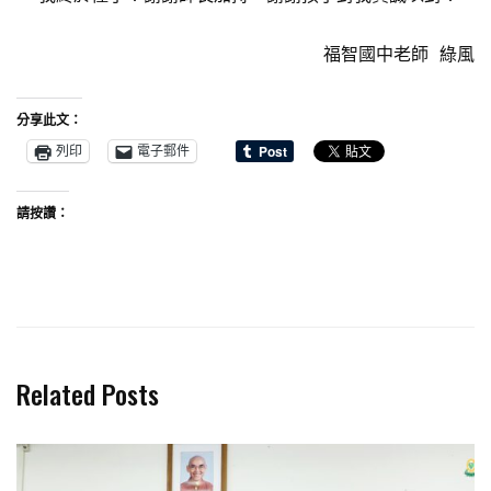
福智國中老師 綠風
分享此文：
列印
電子郵件
請按讚：
Related Posts