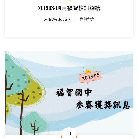
201903-04月福智校訊總結
by
BWedupark
尚無留言
11