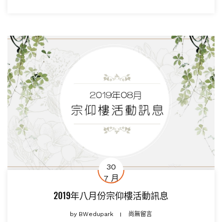
30
7 月
2019年八月份宗仰樓活動訊息
by
BWedupark
尚無留言