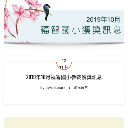
12
11 月
2019年10月福智國小參賽獲獎訊息
by
BWedupark
尚無留言