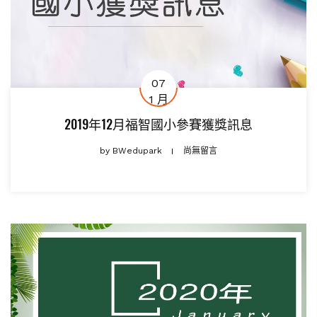
07
1 月
2019年12月福智國小參賽獲獎訊息
by
BWedupark
尚無留言