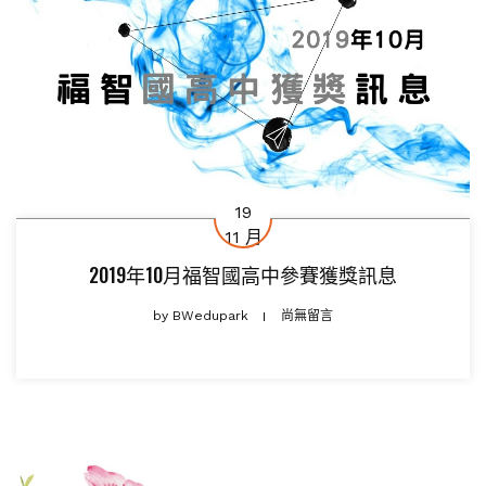
19
11 月
2019年10月福智國高中參賽獲獎訊息
by
BWedupark
尚無留言