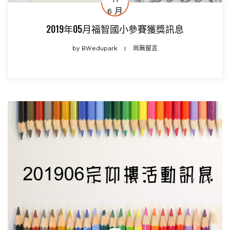
6 月
2019年05月福智國小參賽獲獎訊息
by
BWedupark
尚無留言