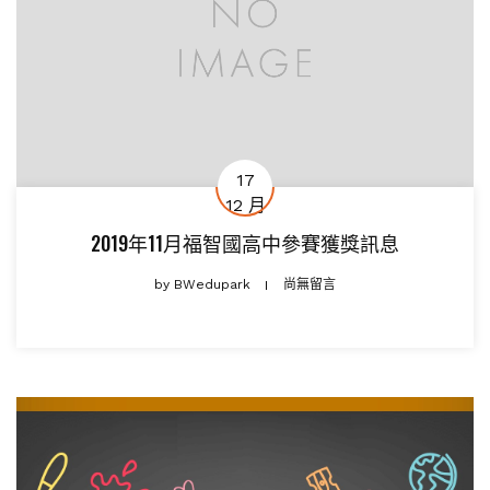
17
12 月
2019年11月福智國高中參賽獲獎訊息
by
BWedupark
尚無留言