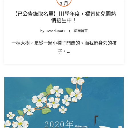
3 月
【已公告錄取名單】111學年度，福智幼兒園熱
情招生中！
by
BWedupark
尚無留言
一棵大樹，是從一顆小種子開始的。而我們身旁的孩
子，...