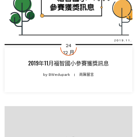
24
12 月
2019年11月福智國小參賽獲獎訊息
by
BWedupark
尚無留言