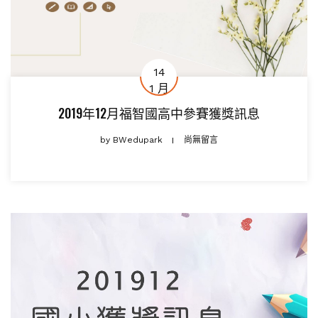
14
1 月
2019年12月福智國高中參賽獲獎訊息
by
BWedupark
尚無留言