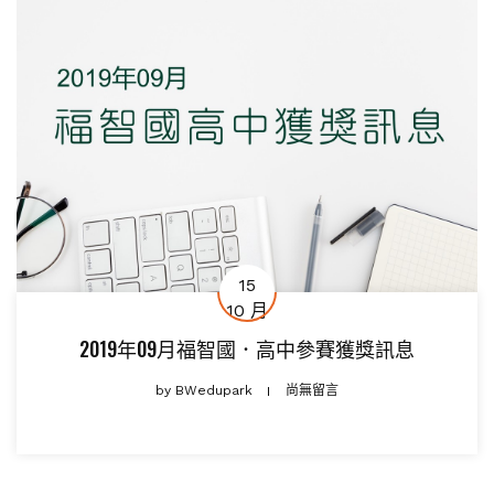
15
10 月
2019年09月福智國．高中參賽獲獎訊息
by
BWedupark
尚無留言