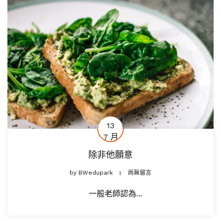
13
7 月
除非他願意
by
BWedupark
尚無留言
一般老師認為...